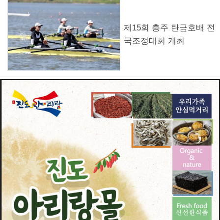
제15회 충주 탄금호배 전
국조정대회 개최