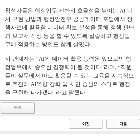
참석자들은 행정업무 전반의 효율성을 높이는 AI 비
서 구현 방법과 행정안전부 공공데이터 포털에서 정
책자료에 활용할 데이터 확보·분석을 통해 정책 판단
과 보고서 작성 등을 할 수 있도록 실습하고 행정업
무에 적용하는 방안도 함께 살폈다.
시 관계자는 “AI와 데이터 활용 능력은 앞으로의 행
정업무에서 중요한 경쟁력이 될 것이다”라며, “직원
들이 실무에서 바로 활용할 수 있는 교육을 지속적으
로 추진해 AI역량 강화 및 시민 중심의 스마트 행정
을 구현해 나가겠다”라고 말했다.
목록
이전
다음